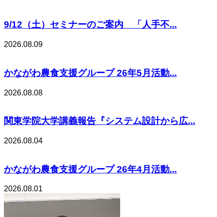
9/12（土）セミナーのご案内 「人手不...
2026.08.09
かながわ農食支援グループ 26年5月活動...
2026.08.08
関東学院大学講義報告『システム設計から広...
2026.08.04
かながわ農食支援グループ 26年4月活動...
2026.08.01