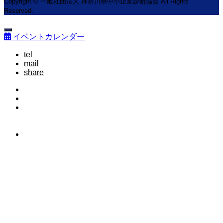
Copyright © 一般社団法人 神奈川県中小企業診断協会 All Rights
Reserved.
イベントカレンダー
tel
mail
share