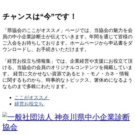
チャンスは“今”です！
「県協会のここがオススメ」ページでは、当協会の魅力を会
員の中小企業診断士が伝えていきます。年間を通じて皆様の
ご入会をお待ちしております。ホームページから申込書をダ
ウンロードし、お手続きいただけます。
「経営お役立ち情報集」では、企業経営や支援にお役立て頂
ける、当協会の会員のオリジナルコンテンツを掲載していま
す。 経営に欠かせない資源であるヒト・モノ・カネ・情報
に関するものから、時事的なトピックス、箸休めになるよう
なものまで多岐にわたります。
ここがオススメ
経営お役立ち