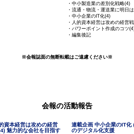
・中小製造業の差別化戦略(4)
・流通・物流・運送業に明日はあ
・中小企業のIT化(4)
・人的資本経営は攻めの経営戦略
・パワーポイント作成のコツ(4
・編集後記
※会報誌面の無断転載はご遠慮ください※
会報の活動報告
人的資本経営は攻めの経営
連載企画 中小企業のIT化 (
(4) 魅力的な会社を目指す
のデジタル化支援