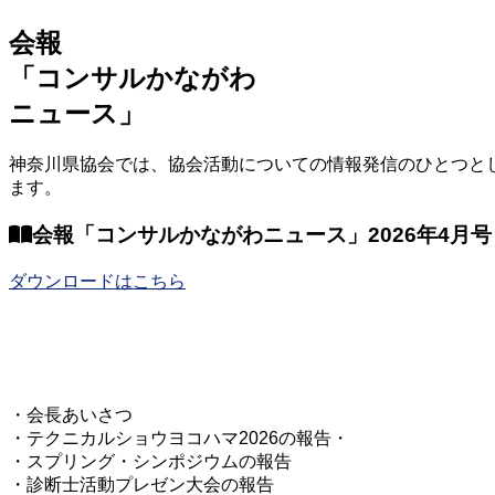
会報
「コンサルかながわ
ニュース」
神奈川県協会では、協会活動についての情報発信のひとつとし
ます。
会報「コンサルかながわニュース」2026年4月号（
ダウンロードはこちら
・会長あいさつ
・テクニカルショウヨコハマ2026の報告・
・スプリング・シンポジウムの報告
・診断士活動プレゼン大会の報告