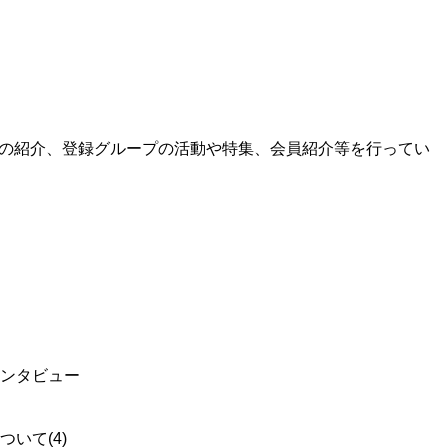
動の紹介、登録グループの活動や特集、会員紹介等を行ってい
ンタビュー
いて(4)