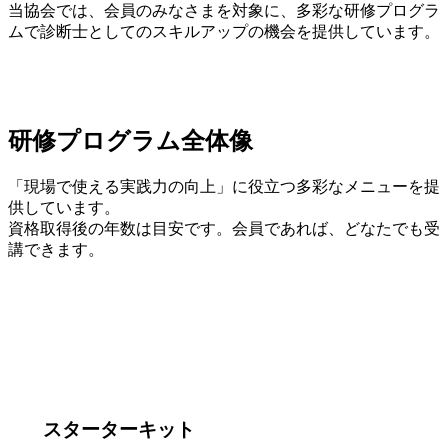
当協会では、会員のみなさまを対象に、多彩な研修プログラ
ムで診断士としてのスキルアップの機会を提供しています。
研修プログラム全体像
「現場で使える実践力の向上」に役立つ多彩なメニューを提
供しています。
資格取得後の年数は目安です。会員であれば、どなたでも受
講できます。
スターターキット