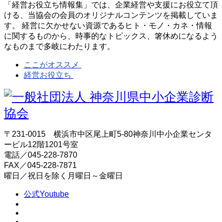
「経営お役立ち情報集」では、企業経営や支援にお役立て頂
ける、当協会の会員のオリジナルコンテンツを掲載していま
す。 経営に欠かせない資源であるヒト・モノ・カネ・情報
に関するものから、時事的なトピックス、箸休めになるよう
なものまで多岐にわたります。
ここがオススメ
経営お役立ち
〒231-0015 横浜市中区尾上町5-80神奈川中小企業センタ
ービル12階1201号室
電話／045-228-7870
FAX／045-228-7871
曜日／祝日を除く月曜日～金曜日
公式Youtube