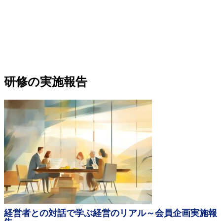
研修の実施報告
経営者との対話で学ぶ経営のリアル～会員企画実施報