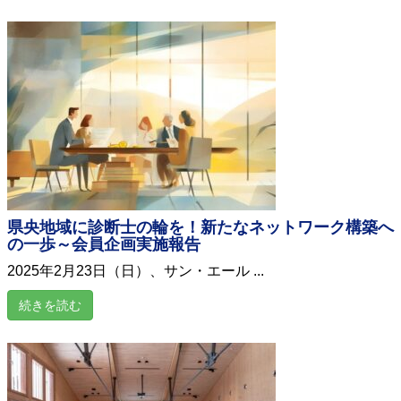
県央地域に診断士の輪を！新たなネットワーク構築へ
の一歩～会員企画実施報告
2025年2月23日（日）、サン・エール ...
続きを読む