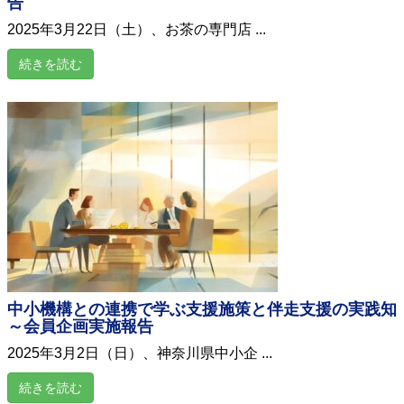
告
2025年3月22日（土）、お茶の専門店 ...
続きを読む
中小機構との連携で学ぶ支援施策と伴走支援の実践知
～会員企画実施報告
2025年3月2日（日）、神奈川県中小企 ...
続きを読む