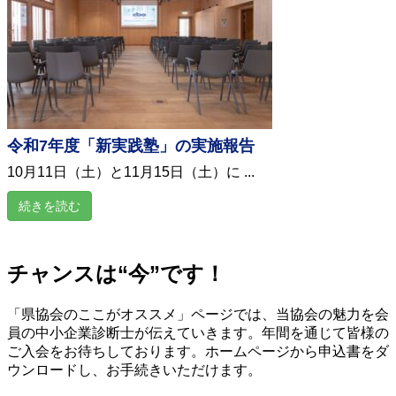
令和7年度「新実践塾」の実施報告
10月11日（土）と11月15日（土）に ...
続きを読む
チャンスは“今”です！
「県協会のここがオススメ」ページでは、当協会の魅力を会
員の中小企業診断士が伝えていきます。年間を通じて皆様の
ご入会をお待ちしております。ホームページから申込書をダ
ウンロードし、お手続きいただけます。