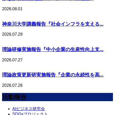
2026.08.01
神奈川大学講義報告『社会インフラを支える...
2026.07.29
理論研修実施報告『中小企業の生産性向上支...
2026.07.27
理論政策更新研実施報告『企業の永続性を高...
2026.07.26
活動報告
AIビジネス研究会
SDGsプロジェクト