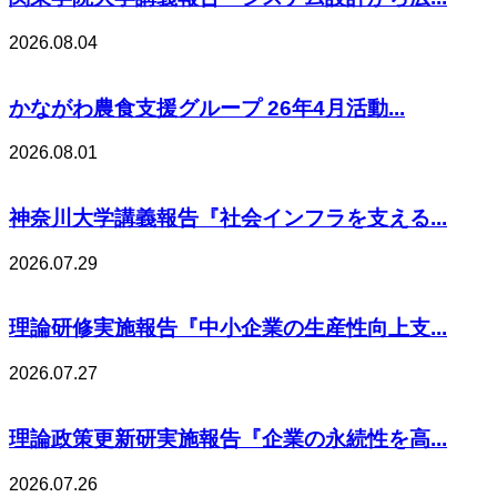
2026.08.04
かながわ農食支援グループ 26年4月活動...
2026.08.01
神奈川大学講義報告『社会インフラを支える...
2026.07.29
理論研修実施報告『中小企業の生産性向上支...
2026.07.27
理論政策更新研実施報告『企業の永続性を高...
2026.07.26