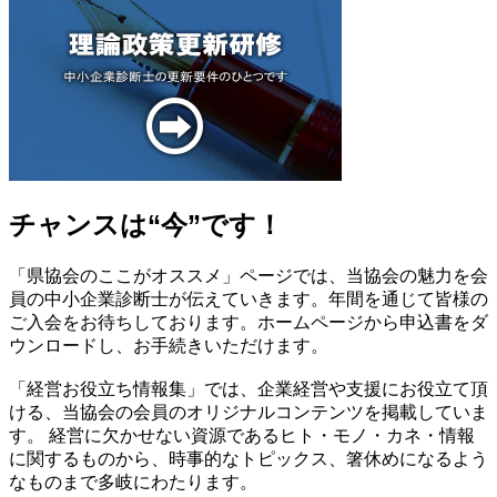
チャンスは“今”です！
「県協会のここがオススメ」ページでは、当協会の魅力を会
員の中小企業診断士が伝えていきます。年間を通じて皆様の
ご入会をお待ちしております。ホームページから申込書をダ
ウンロードし、お手続きいただけます。
「経営お役立ち情報集」では、企業経営や支援にお役立て頂
ける、当協会の会員のオリジナルコンテンツを掲載していま
す。 経営に欠かせない資源であるヒト・モノ・カネ・情報
に関するものから、時事的なトピックス、箸休めになるよう
なものまで多岐にわたります。