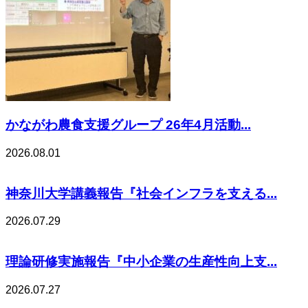
かながわ農食支援グループ 26年4月活動...
2026.08.01
神奈川大学講義報告『社会インフラを支える...
2026.07.29
理論研修実施報告『中小企業の生産性向上支...
2026.07.27