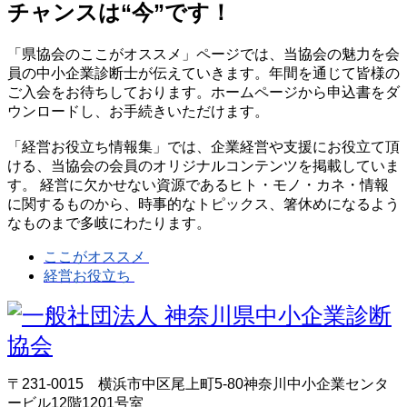
チャンスは“今”です！
「県協会のここがオススメ」ページでは、当協会の魅力を会
員の中小企業診断士が伝えていきます。年間を通じて皆様の
ご入会をお待ちしております。ホームページから申込書をダ
ウンロードし、お手続きいただけます。
「経営お役立ち情報集」では、企業経営や支援にお役立て頂
ける、当協会の会員のオリジナルコンテンツを掲載していま
す。 経営に欠かせない資源であるヒト・モノ・カネ・情報
に関するものから、時事的なトピックス、箸休めになるよう
なものまで多岐にわたります。
ここがオススメ
経営お役立ち
〒231-0015 横浜市中区尾上町5-80神奈川中小企業センタ
ービル12階1201号室