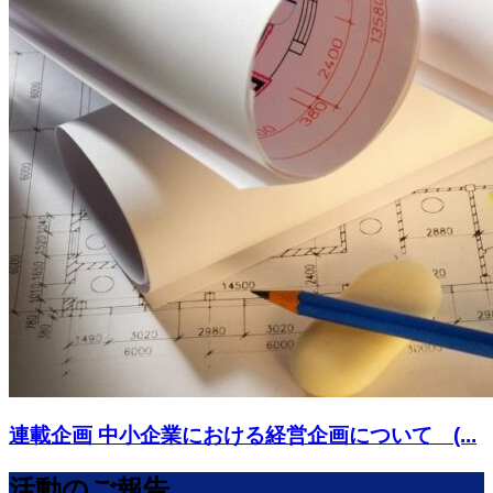
連載企画 中小企業における経営企画について (...
活動のご報告