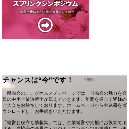
チャンスは“今”です！
「県協会のここがオススメ」ページでは、当協会の魅力を会
員の中小企業診断士が伝えていきます。年間を通じて皆様の
ご入会をお待ちしております。ホームページから申込書をダ
ウンロードし、お手続きいただけます。
「経営お役立ち情報集」では、企業経営や支援にお役立て頂
ける、当協会の会員のオリジナルコンテンツを掲載していま