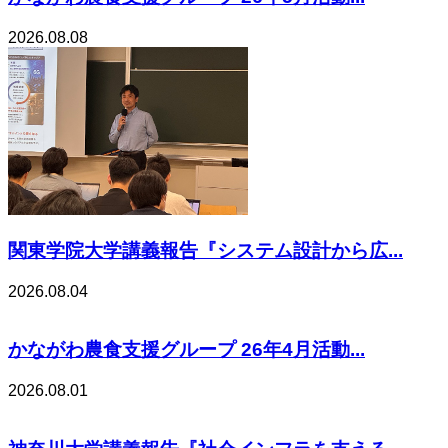
2026.08.08
関東学院大学講義報告『システム設計から広...
2026.08.04
かながわ農食支援グループ 26年4月活動...
2026.08.01