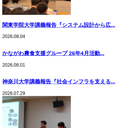
関東学院大学講義報告『システム設計から広...
2026.08.04
かながわ農食支援グループ 26年4月活動...
2026.08.01
神奈川大学講義報告『社会インフラを支える...
2026.07.29