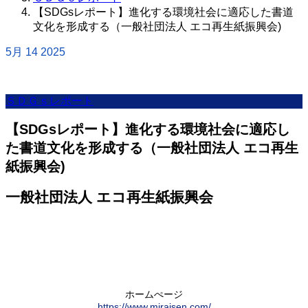
【SDGsレポート】進化する環境社会に適応した書道
文化を形成する（一般社団法人 エコ再生紙振興会)
5月
14
2025
ＳＤＧｓレポート
【SDGsレポート】進化する環境社会に適応し
た書道文化を形成する（一般社団法人 エコ再生
紙振興会)
一般社団法人 エコ再生紙振興会
ホームぺージ
https://www.miraisen.com/