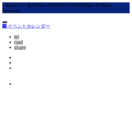
Copyright © 一般社団法人 神奈川県中小企業診断協会 All Rights
Reserved.
イベントカレンダー
tel
mail
share