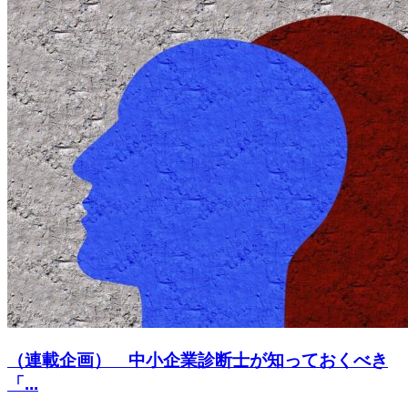
（連載企画） 中小企業診断士が知っておくべき
「...