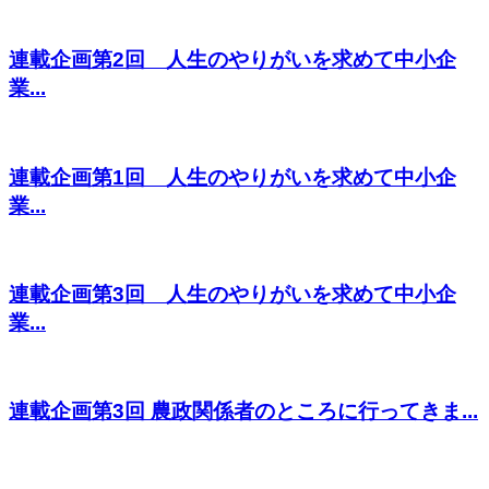
連載企画第2回 人生のやりがいを求めて中小企
業...
連載企画第1回 人生のやりがいを求めて中小企
業...
連載企画第3回 人生のやりがいを求めて中小企
業...
連載企画第3回 農政関係者のところに行ってきま...