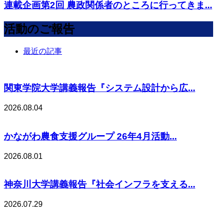
連載企画第2回 農政関係者のところに行ってきま...
活動のご報告
最近の記事
関東学院大学講義報告『システム設計から広...
2026.08.04
かながわ農食支援グループ 26年4月活動...
2026.08.01
神奈川大学講義報告『社会インフラを支える...
2026.07.29