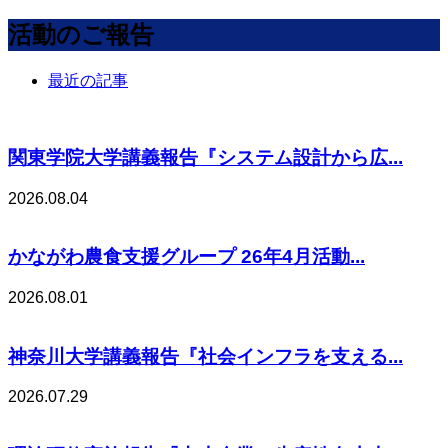
活動のご報告
最近の記事
関東学院大学講義報告『システム設計から広...
2026.08.04
かながわ農食支援グループ 26年4月活動...
2026.08.01
神奈川大学講義報告『社会インフラを支える...
2026.07.29