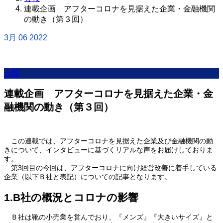
連載企画 アフターコロナを見据えた企業・金融機関
の動き（第３回）
3月
06
2022
会報
連載企画 アフターコロナを見据えた企業・金
融機関の動き（第３回）
この連載では、アフターコロナを見据えた企業及び金融機関の動
きについて、インタビューに基づくリアルな声をお届けしておりま
す。
第3回目の今回は、アフターコロナに向け経営改善に着手している
企業（以下Ｂ社と表記）についての記事となります。
1.B社の概況とコロナの影響
Ｂ社は靴の小売業を営んでおり、『メンズ』『大きいサイズ』と