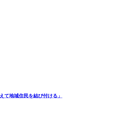
超えて地域住民を結び付ける」