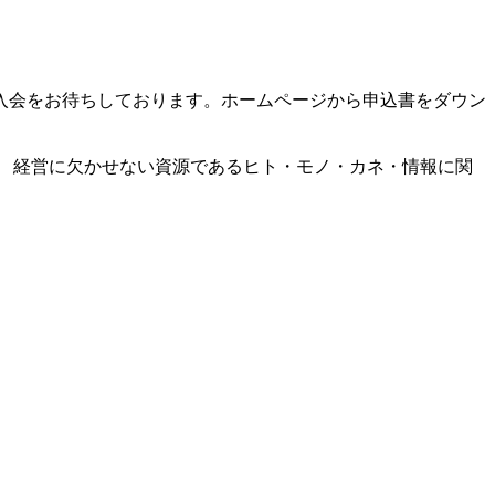
入会をお待ちしております。ホームページから申込書をダウン
 経営に欠かせない資源であるヒト・モノ・カネ・情報に関