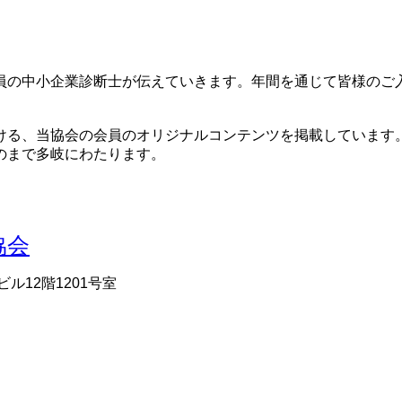
員の中小企業診断士が伝えていきます。年間を通じて皆様のご
ける、当協会の会員のオリジナルコンテンツを掲載しています。
のまで多岐にわたります。
ビル12階1201号室