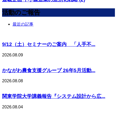
活動のご報告
最近の記事
9/12（土）セミナーのご案内 「人手不...
2026.08.09
かながわ農食支援グループ 26年5月活動...
2026.08.08
関東学院大学講義報告『システム設計から広...
2026.08.04