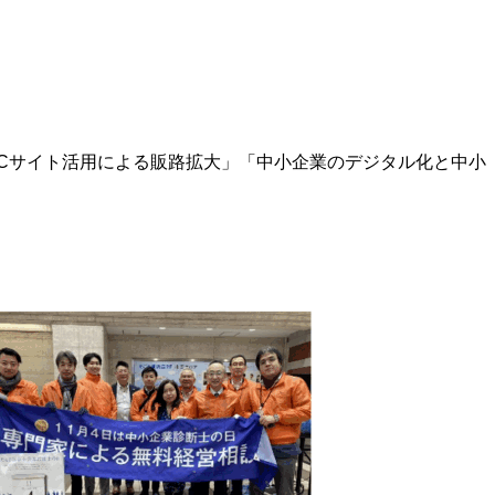
Cサイト活用による販路拡大」「中小企業のデジタル化と中小