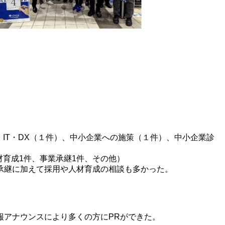
、IT・DX（１件）、中小企業への施策（１件）、中小企業診
材育成1件、事業承継1件、その他）
承継に加えて採用や人材育成の相談も多かった。
報アナウンスにより多くの方にPRができた。