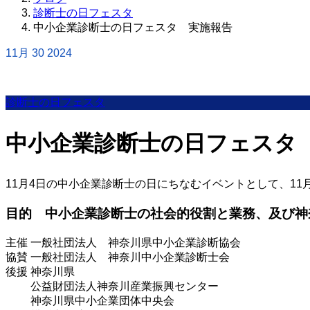
診断士の日フェスタ
中小企業診断士の日フェスタ 実施報告
11月
30
2024
診断士の日フェスタ
中小企業診断士の日フェスタ
11月4日の中小企業診断士の日にちなむイベントとして、1
目的 中小企業診断士の社会的役割と業務、及び神
主催 一般社団法人 神奈川県中小企業診断協会
協賛 一般社団法人 神奈川中小企業診断士会
後援 神奈川県
公益財団法人神奈川産業振興センター
神奈川県中小企業団体中央会