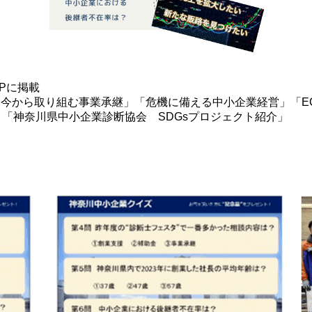
Pに掲載
「今から取り組む事業承継」「危機に備える中小企業経営」「E
」「神奈川県中小企業診断協会 SDGsプロジェクト紹介」