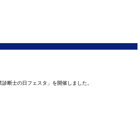
企業診断士の日フェスタ」を開催しました。