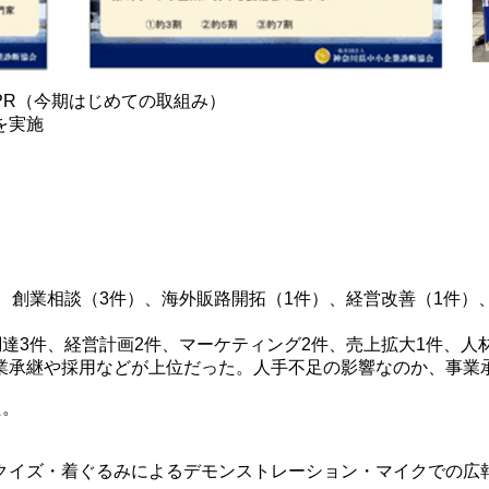
PR（今期はじめての取組み）
を実施
）、創業相談（3件）、海外販路開拓（1件）、経営改善（1件）
調達3件、経営計画2件、マーケティング2件、売上拡大1件、人
業承継や採用などが上位だった。人手不足の影響なのか、事業
た。
クイズ・着ぐるみによるデモンストレーション・マイクでの広