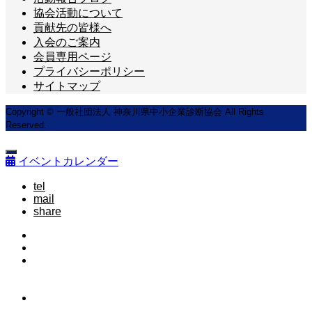
協会活動について
貢献先の皆様へ
入会のご案内
会員専用ページ
プライバシーポリシー
サイトマップ
Copyright © 一般社団法人 神奈川県中小企業診断協会 All Rights
Reserved.
イベントカレンダー
tel
mail
share