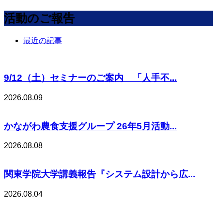
活動のご報告
最近の記事
9/12（土）セミナーのご案内 「人手不...
2026.08.09
かながわ農食支援グループ 26年5月活動...
2026.08.08
関東学院大学講義報告『システム設計から広...
2026.08.04