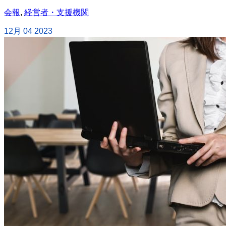
会報
,
経営者・支援機関
12月
04
2023