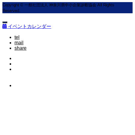
Copyright © 一般社団法人 神奈川県中小企業診断協会 All Rights
Reserved.
イベントカレンダー
tel
mail
share