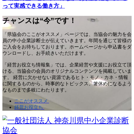
って実感できる働き方」
チャンスは“今”です！
「県協会のここがオススメ」ページでは、当協会の魅力を会
員の中小企業診断士が伝えていきます。年間を通じて皆様の
ご入会をお待ちしております。ホームページから申込書をダ
ウンロードし、お手続きいただけます。
「経営お役立ち情報集」では、企業経営や支援にお役立て頂
ける、当協会の会員のオリジナルコンテンツを掲載していま
す。 経営に欠かせない資源であるヒト・モノ・カネ・情報
に関するものから、時事的なトピックス、箸休めになるよう
なものまで多岐にわたります。
ここがオススメ
経営お役立ち