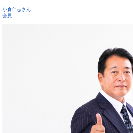
小倉仁志さん
会員