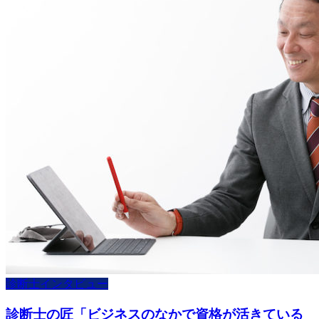
診断士インタビュー
診断士の匠「ビジネスのなかで資格が活きている