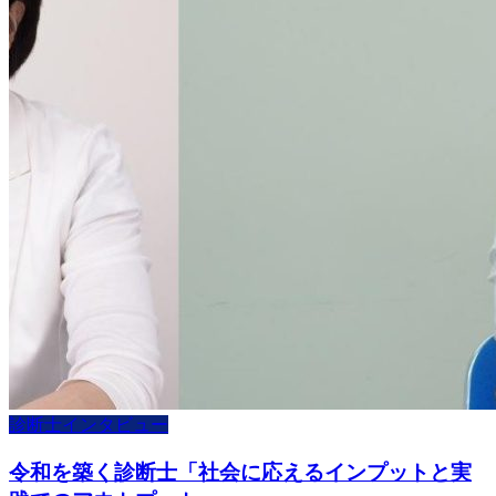
診断士インタビュー
令和を築く診断士「社会に応えるインプットと実