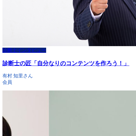
診断士インタビュー
診断士の匠「自分なりのコンテンツを作ろう！」
有村 知里さん
会員