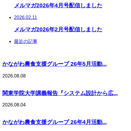
メルマガ2026年4月号配信しました
2026.02.11
メルマガ2026年2月号配信しました
最近の記事
かながわ農食支援グループ 26年5月活動...
2026.08.08
関東学院大学講義報告『システム設計から広...
2026.08.04
かながわ農食支援グループ 26年4月活動...