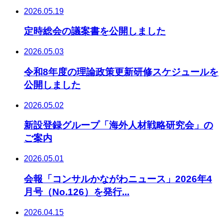
2026.05.19
定時総会の議案書を公開しました
2026.05.03
令和8年度の理論政策更新研修スケジュールを
公開しました
2026.05.02
新設登録グループ「海外人材戦略研究会」の
ご案内
2026.05.01
会報「コンサルかながわニュース」2026年4
月号（No.126）を発行...
2026.04.15