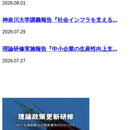
2026.08.01
神奈川大学講義報告『社会インフラを支える...
2026.07.29
理論研修実施報告『中小企業の生産性向上支...
2026.07.27