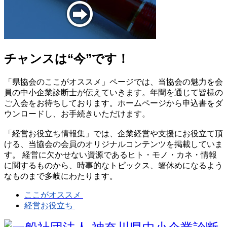
チャンスは“今”です！
「県協会のここがオススメ」ページでは、当協会の魅力を会
員の中小企業診断士が伝えていきます。年間を通じて皆様の
ご入会をお待ちしております。ホームページから申込書をダ
ウンロードし、お手続きいただけます。
「経営お役立ち情報集」では、企業経営や支援にお役立て頂
ける、当協会の会員のオリジナルコンテンツを掲載していま
す。 経営に欠かせない資源であるヒト・モノ・カネ・情報
に関するものから、時事的なトピックス、箸休めになるよう
なものまで多岐にわたります。
ここがオススメ
経営お役立ち