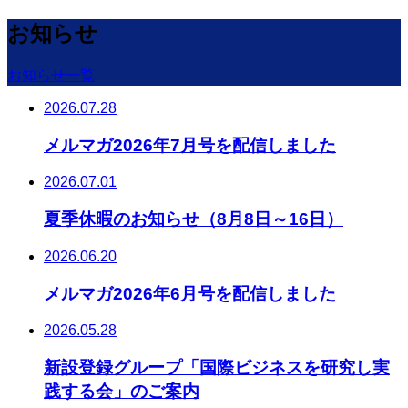
お知らせ
お知らせ一覧
2026.07.28
メルマガ2026年7月号を配信しました
2026.07.01
夏季休暇のお知らせ（8月8日～16日）
2026.06.20
メルマガ2026年6月号を配信しました
2026.05.28
新設登録グループ「国際ビジネスを研究し実
践する会」のご案内