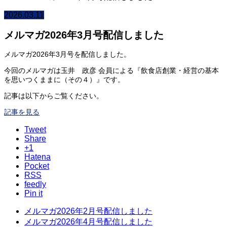
2026.03.11
メルマガ2026年3月号配信しました
メルマガ2026年3月号を配信しました。
今回のメルマガは玉井 政彦 会員による『飲食店創業・経営の基本
を思いつくままに（その４）』です。
記事は以下からご覧ください。
記事を見る
Tweet
Share
+1
Hatena
Pocket
RSS
feedly
Pin it
メルマガ2026年2月号配信しました
メルマガ2026年4月号配信しました