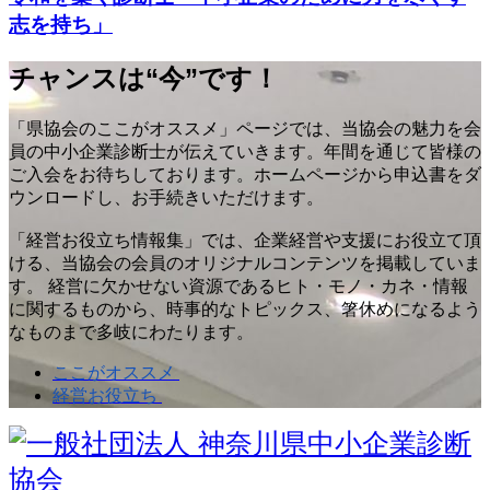
志を持ち」
チャンスは“今”です！
「県協会のここがオススメ」ページでは、当協会の魅力を会
員の中小企業診断士が伝えていきます。年間を通じて皆様の
ご入会をお待ちしております。ホームページから申込書をダ
ウンロードし、お手続きいただけます。
「経営お役立ち情報集」では、企業経営や支援にお役立て頂
ける、当協会の会員のオリジナルコンテンツを掲載していま
す。 経営に欠かせない資源であるヒト・モノ・カネ・情報
に関するものから、時事的なトピックス、箸休めになるよう
なものまで多岐にわたります。
ここがオススメ
経営お役立ち