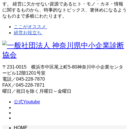
す。 経営に欠かせない資源であるヒト・モノ・カネ・情報
に関するものから、時事的なトピックス、箸休めになるよう
なものまで多岐にわたります。
ここがオススメ
経営お役立ち
〒231-0015 横浜市中区尾上町5-80神奈川中小企業センタ
ービル12階1201号室
電話／045-228-7870
FAX／045-228-7871
曜日／祝日を除く月曜日～金曜日
公式Youtube
HOME