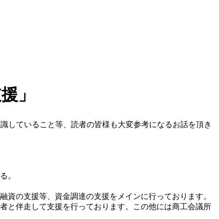
支援」
意識していること等、読者の皆様も大変参考になるお話を頂き
る。
融資の支援等、資金調達の支援をメインに行っております。
者と伴走して支援を行っております。この他には商工会議所