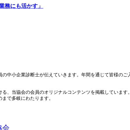
業務にも活かす」
員の中小企業診断士が伝えていきます。年間を通じて皆様のご
ける、当協会の会員のオリジナルコンテンツを掲載しています。
のまで多岐にわたります。