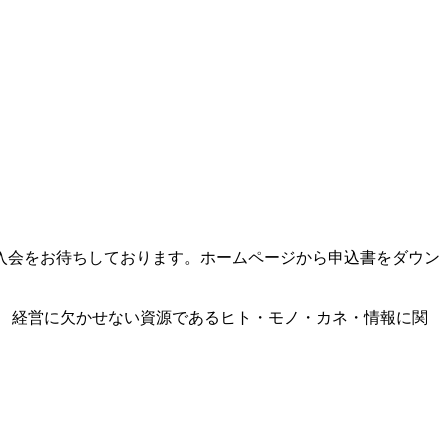
入会をお待ちしております。ホームページから申込書をダウン
 経営に欠かせない資源であるヒト・モノ・カネ・情報に関