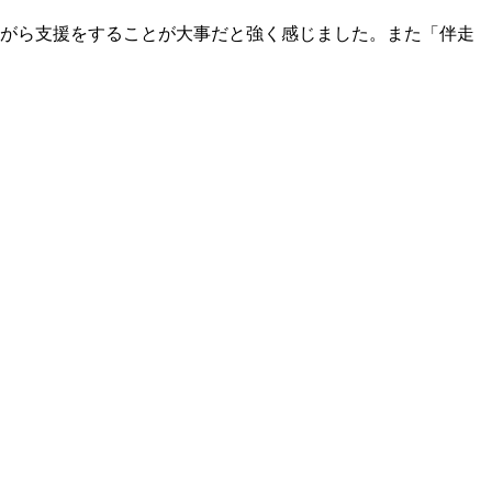
がら支援をすることが大事だと強く感じました。また「伴走