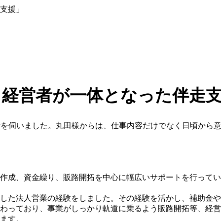
支援」
・経営者が一体となった伴走
話を伺いました。丸田様からは、仕事内容だけでなく日頃から
作成、資金繰り、販路開拓を中心に幅広いサポートを行ってい
した法人営業の経験をしました。その経験を活かし、補助金や
わっており、事業がしっかり軌道に乗るよう販路開拓等、経営
ます。