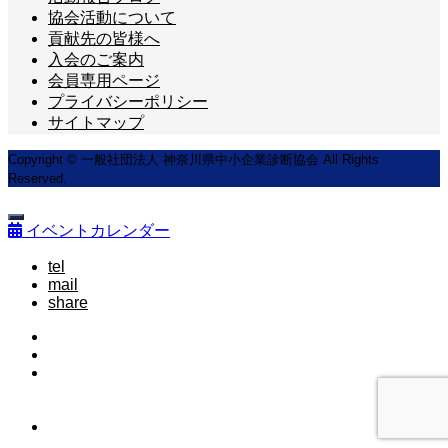
協会活動について
貢献先の皆様へ
入会のご案内
会員専用ページ
プライバシーポリシー
サイトマップ
Copyright © 一般社団法人 神奈川県中小企業診断協会 All Rights
Reserved.
イベントカレンダー
tel
mail
share