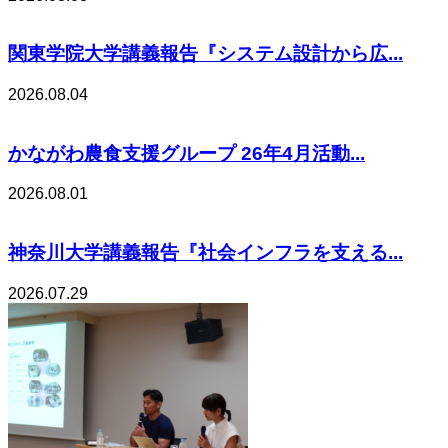
関東学院大学講義報告『システム設計から広...
2026.08.04
かながわ農食支援グループ 26年4月活動...
2026.08.01
神奈川大学講義報告『社会インフラを支える...
2026.07.29