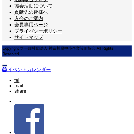
協会活動について
貢献先の皆様へ
入会のご案内
会員専用ページ
プライバシーポリシー
サイトマップ
Copyright © 一般社団法人 神奈川県中小企業診断協会 All Rights
Reserved.
イベントカレンダー
tel
mail
share