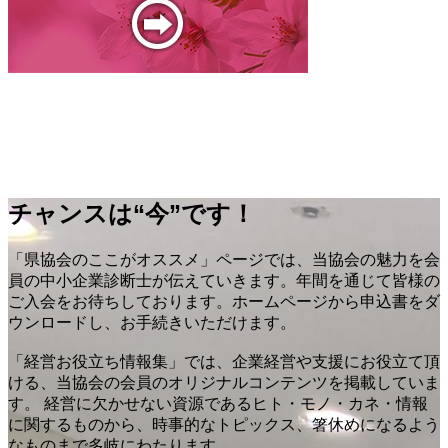
チャンスは“今”です！
「県協会のここがオススメ」ページでは、当協会の魅力を会
員の中小企業診断士が伝えていきます。年間を通じて皆様の
ご入会をお待ちしております。ホームページから申込書をダ
ウンロードし、お手続きいただけます。
「経営お役立ち情報集」では、企業経営や支援にお役立て頂
ける、当協会の会員のオリジナルコンテンツを掲載していま
す。 経営に欠かせない資源であるヒト・モノ・カネ・情報
に関するものから、時事的なトピックス、箸休めになるよう
なものまで多岐にわたります。