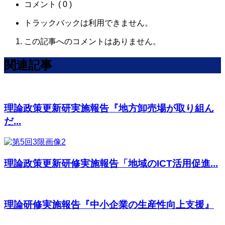
コメント ( 0 )
トラックバックは利用できません。
この記事へのコメントはありません。
関連記事
理論政策更新研実施報告『地方卸売場が取り組ん
だ...
理論政策更新研修実施報告「地域のICT活用促進...
理論研修実施報告『中小企業の生産性向上支援』