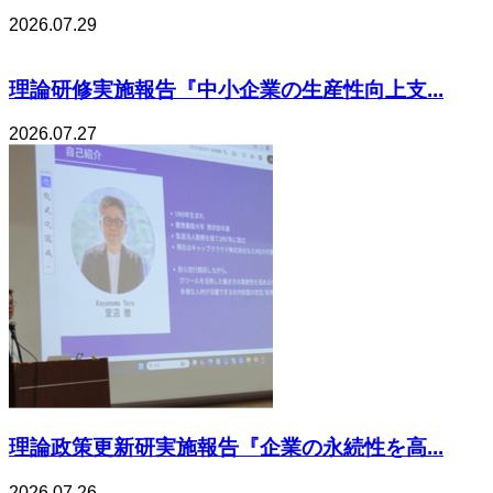
2026.07.29
理論研修実施報告『中小企業の生産性向上支...
2026.07.27
理論政策更新研実施報告『企業の永続性を高...
2026.07.26