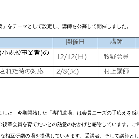
援」をテーマとして設定し、講師を公募して開催しました。
ました。今期開始した「専門道場」は会員ニーズの手応えを感
の後輩会員を育てたいとの熱意のおかげと感謝しています。ご
義な相互研鑽の場を提供していきます。受講者、そして講師と