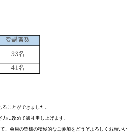
じることができました。
尽力に改めて御礼申し上げます。
して、会員の皆様の積極的なご参加をどうぞよろしくお願いい