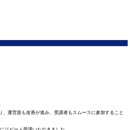
なり、運営面も改善が進み、受講者もスムースに参加すること
方にリピート受講いただきました。