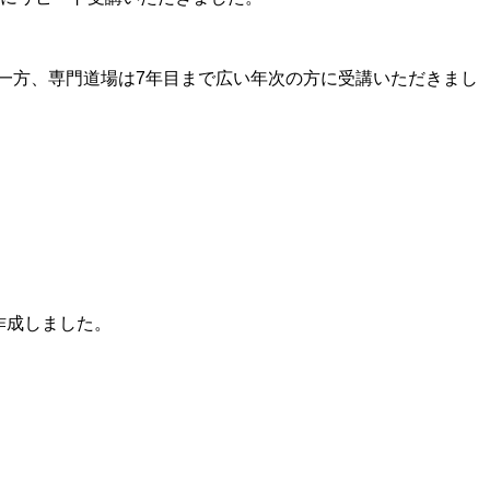
。一方、専門道場は7年目まで広い年次の方に受講いただきまし
作成しました。