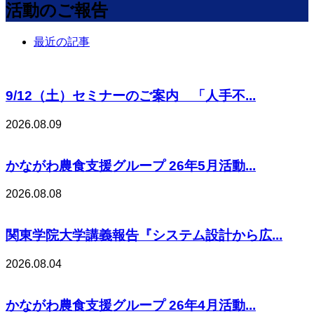
活動のご報告
最近の記事
9/12（土）セミナーのご案内 「人手不...
2026.08.09
かながわ農食支援グループ 26年5月活動...
2026.08.08
関東学院大学講義報告『システム設計から広...
2026.08.04
かながわ農食支援グループ 26年4月活動...