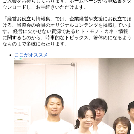
ご入会をお待ちしております。ホームページから申込書をダ
ウンロードし、お手続きいただけます。
「経営お役立ち情報集」では、企業経営や支援にお役立て頂
ける、当協会の会員のオリジナルコンテンツを掲載していま
す。 経営に欠かせない資源であるヒト・モノ・カネ・情報
に関するものから、時事的なトピックス、箸休めになるよう
なものまで多岐にわたります。
ここがオススメ