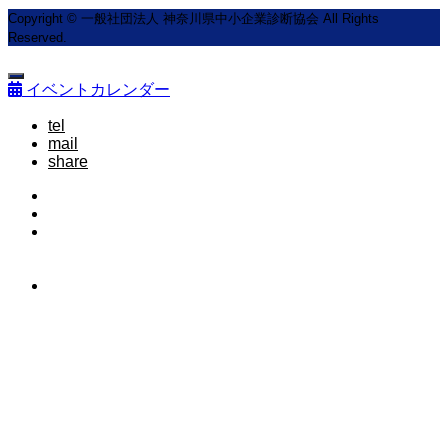
Copyright © 一般社団法人 神奈川県中小企業診断協会 All Rights
Reserved.
イベントカレンダー
tel
mail
share