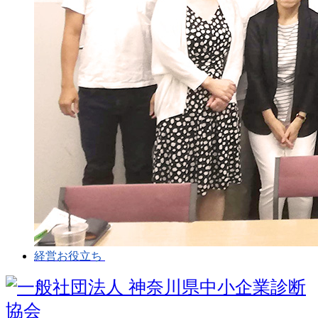
経営お役立ち