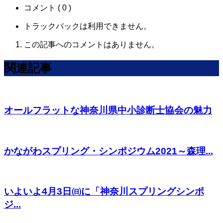
コメント ( 0 )
トラックバックは利用できません。
この記事へのコメントはありません。
関連記事
オールフラットな神奈川県中小診断士協会の魅力
かながわスプリング・シンポジウム2021～森理...
いよいよ4月3日㈰に「神奈川スプリングシンポ
ジ...