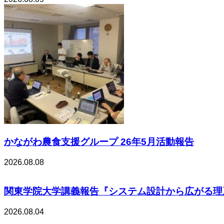
かながわ農食支援グループ 26年5月活動報告
2026.08.08
関東学院大学講義報告『システム設計から広がる理系の
2026.08.04