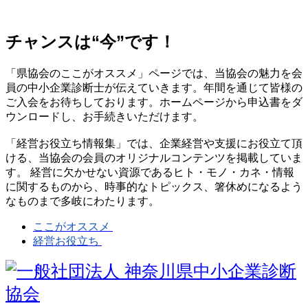
チャンスは“今”です！
「県協会のここがオススメ」ページでは、当協会の魅力を会
員の中小企業診断士が伝えていきます。年間を通じて皆様の
ご入会をお待ちしております。ホームページから申込書をダ
ウンロードし、お手続きいただけます。
「経営お役立ち情報集」では、企業経営や支援にお役立て頂
ける、当協会の会員のオリジナルコンテンツを掲載していま
す。 経営に欠かせない資源であるヒト・モノ・カネ・情報
に関するものから、時事的なトピックス、箸休めになるよう
なものまで多岐にわたります。
ここがオススメ
経営お役立ち