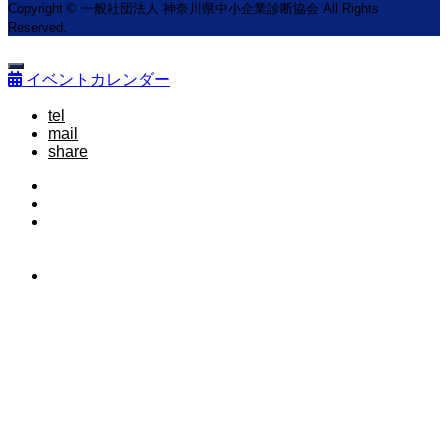
Copyright © 一般社団法人 神奈川県中小企業診断協会 All Rights
Reserved.
イベントカレンダー
tel
mail
share