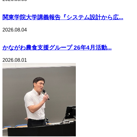
関東学院大学講義報告『システム設計から広...
2026.08.04
かながわ農食支援グループ 26年4月活動...
2026.08.01