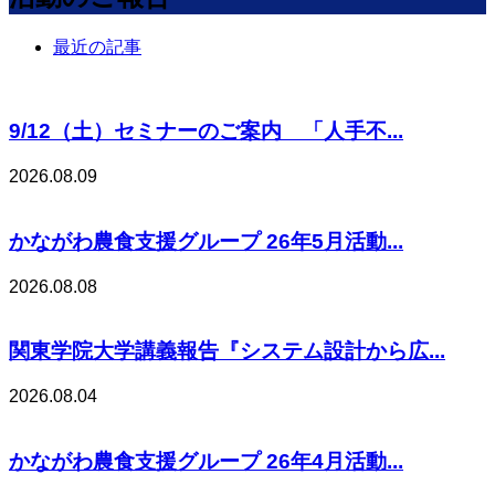
最近の記事
9/12（土）セミナーのご案内 「人手不...
2026.08.09
かながわ農食支援グループ 26年5月活動...
2026.08.08
関東学院大学講義報告『システム設計から広...
2026.08.04
かながわ農食支援グループ 26年4月活動...