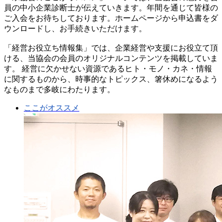
員の中小企業診断士が伝えていきます。年間を通じて皆様の
ご入会をお待ちしております。ホームページから申込書をダ
ウンロードし、お手続きいただけます。
「経営お役立ち情報集」では、企業経営や支援にお役立て頂
ける、当協会の会員のオリジナルコンテンツを掲載していま
す。 経営に欠かせない資源であるヒト・モノ・カネ・情報
に関するものから、時事的なトピックス、箸休めになるよう
なものまで多岐にわたります。
ここがオススメ