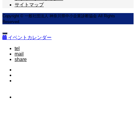
サイトマップ
Copyright © 一般社団法人 神奈川県中小企業診断協会 All Rights
Reserved.
イベントカレンダー
tel
mail
share