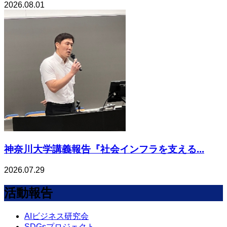
2026.08.01
神奈川大学講義報告『社会インフラを支える...
2026.07.29
活動報告
AIビジネス研究会
SDGsプロジェクト