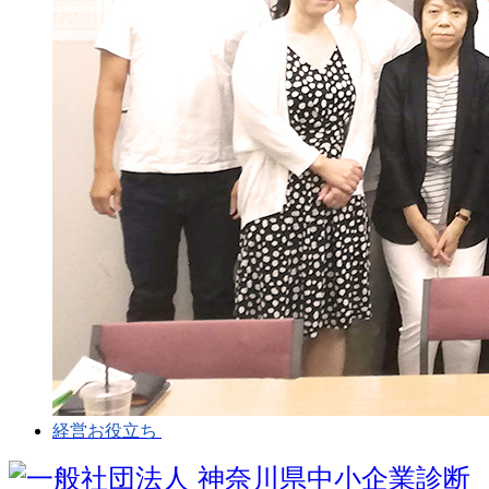
経営お役立ち