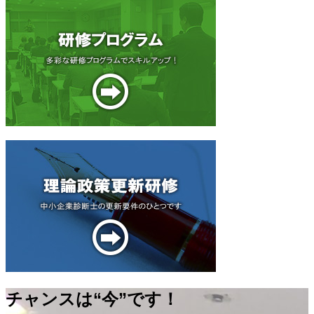
チャンスは“今”です！