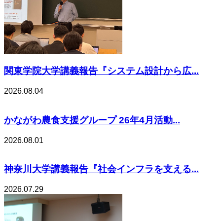
関東学院大学講義報告『システム設計から広...
2026.08.04
かながわ農食支援グループ 26年4月活動...
2026.08.01
神奈川大学講義報告『社会インフラを支える...
2026.07.29