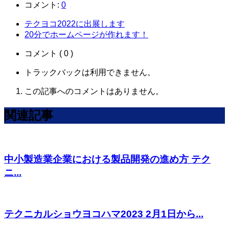
コメント:
0
テクヨコ2022に出展します
20分でホームページが作れます！
コメント ( 0 )
トラックバックは利用できません。
この記事へのコメントはありません。
関連記事
中小製造業企業における製品開発の進め方 テク
ニ...
テクニカルショウヨコハマ2023 2月1日から...