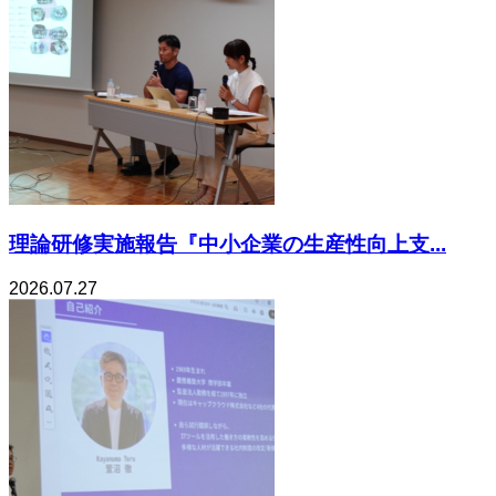
理論研修実施報告『中小企業の生産性向上支...
2026.07.27