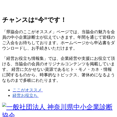
チャンスは“今”です！
「県協会のここがオススメ」ページでは、当協会の魅力を会
員の中小企業診断士が伝えていきます。年間を通じて皆様の
ご入会をお待ちしております。ホームページから申込書をダ
ウンロードし、お手続きいただけます。
「経営お役立ち情報集」では、企業経営や支援にお役立て頂
ける、当協会の会員のオリジナルコンテンツを掲載していま
す。 経営に欠かせない資源であるヒト・モノ・カネ・情報
に関するものから、時事的なトピックス、箸休めになるよう
なものまで多岐にわたります。
ここがオススメ
経営お役立ち