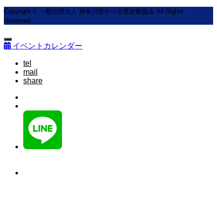
Copyright © 一般社団法人 神奈川県中小企業診断協会 All Rights
Reserved.
イベントカレンダー
tel
mail
share