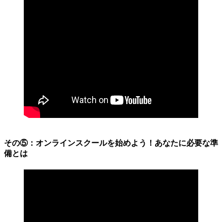
その⑤：オンラインスクールを始めよう！あなたに必要な準
備とは