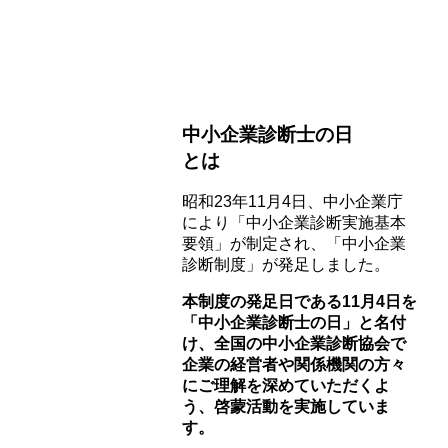
中小企業診断士の日
とは
昭和23年11月4日、中小企業庁
により「中小企業診断実施基本
要領」が制定され、「中小企業
診断制度」が発足しました。
本制度の発足日である11月4日を
「中小企業診断士の日」と名付
け、全国の中小企業診断協会で
企業の経営者や関係機関の方々
にご理解を深めていただくよ
う、啓蒙活動を実施していま
す。