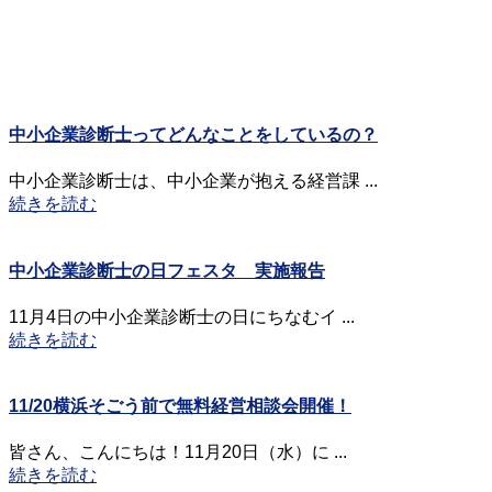
中小企業診断士ってどんなことをしているの？
中小企業診断士は、中小企業が抱える経営課 ...
続きを読む
中小企業診断士の日フェスタ 実施報告
11月4日の中小企業診断士の日にちなむイ ...
続きを読む
11/20横浜そごう前で無料経営相談会開催！
皆さん、こんにちは！11月20日（水）に ...
続きを読む