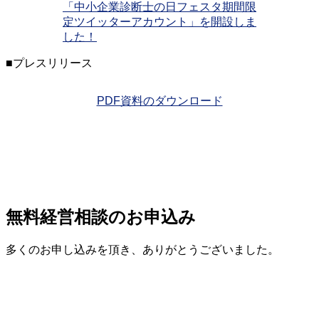
「中小企業診断士の日フェスタ期間限
定ツイッターアカウント」を開設しま
した！
■プレスリリース
PDF資料のダウンロード
無料経営相談のお申込み
多くのお申し込みを頂き、ありがとうございました。