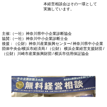
本経営相談会はその一環として
実施しています。
主催:（一社）神奈川県中小企業診断協会
協賛:（一社）神奈川中小企業診断士会
後援：（公財）神奈川産業振興センター/ 神奈川県中小企業
団体中央会/横浜市経済局 / （公財） 横浜企業経営支援財団 /
（公財）川崎市産業振興財団 / 横浜市信用保証協会