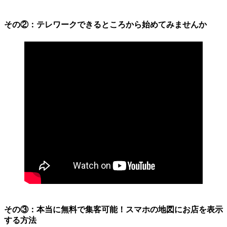
その②：テレワークできるところから始めてみませんか
その③：本当に無料で集客可能！スマホの地図にお店を表示
する方法