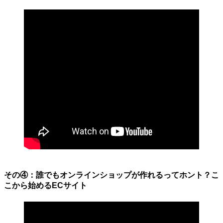
その④：誰でもオンラインショップが作れるってホント？こ
こから始めるECサイト