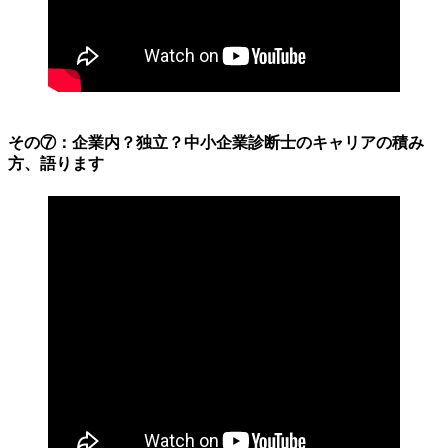
その⑦：企業内？独立？中小企業診断士のキャリアの積み
方、語ります