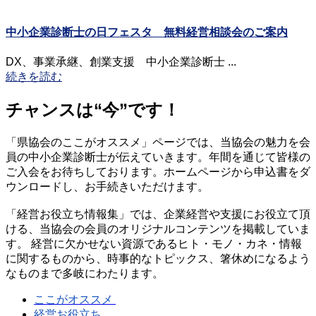
中小企業診断士の日フェスタ 無料経営相談会のご案内
DX、事業承継、創業支援 中小企業診断士 ...
続きを読む
チャンスは“今”です！
「県協会のここがオススメ」ページでは、当協会の魅力を会
員の中小企業診断士が伝えていきます。年間を通じて皆様の
ご入会をお待ちしております。ホームページから申込書をダ
ウンロードし、お手続きいただけます。
「経営お役立ち情報集」では、企業経営や支援にお役立て頂
ける、当協会の会員のオリジナルコンテンツを掲載していま
す。 経営に欠かせない資源であるヒト・モノ・カネ・情報
に関するものから、時事的なトピックス、箸休めになるよう
なものまで多岐にわたります。
ここがオススメ
経営お役立ち