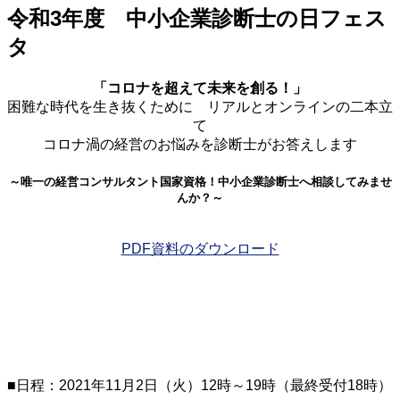
令和3年度 中小企業診断士の日フェス
タ
「コロナを超えて未来を創る！」
困難な時代を生き抜くために リアルとオンラインの二本立
て
コロナ渦の経営のお悩みを診断士がお答えします
～唯一の経営コンサルタント国家資格！中小企業診断士へ相談してみませ
んか？～
PDF資料のダウンロード
■日程：2021年11月2日（火）12時～19時（最終受付18時）