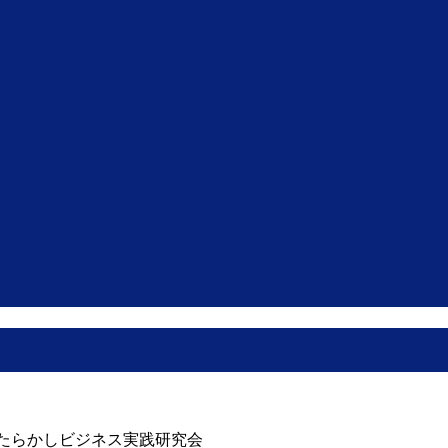
たらかしビジネス実践研究会