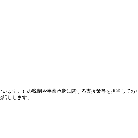
いいます。）の税制や事業承継に関する支援策等を担当してお
お話しします。