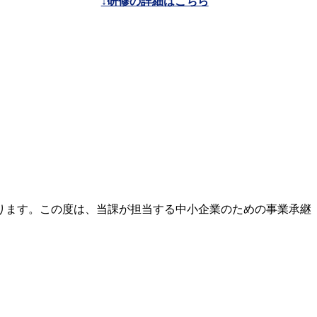
↓研修の詳細はこちら
ります。この度は、当課が担当する中小企業のための事業承継