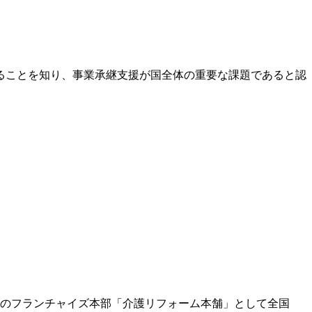
ることを知り、事業承継支援が国全体の重要な課題であると認
ムのフランチャイズ本部「介護リフォーム本舗」として全国