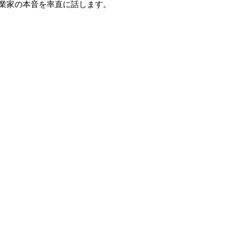
起業家の本音を率直に話します。