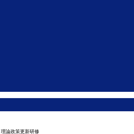
】理論政策更新研修