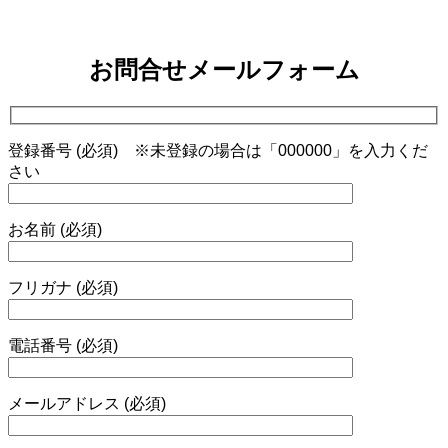
お問合せメールフォーム
登録番号
(必須)
※未登録の場合は「000000」を入力くだ
さい
お名前
(必須)
フリガナ
(必須)
電話番号
(必須)
メールアドレス
(必須)