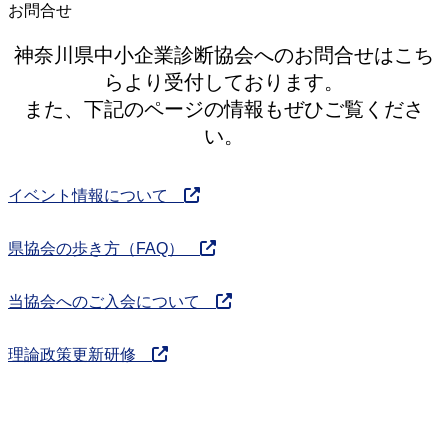
お問合せ
神奈川県中小企業診断協会へのお問合せはこち
らより受付しております。
また、下記のページの情報もぜひご覧くださ
い。
イベント情報について
県協会の歩き方（FAQ）
当協会へのご入会について
理論政策更新研修