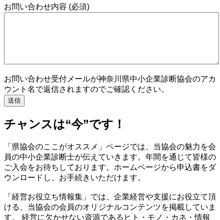
お問い合わせ内容
(必須)
お問い合わせ受付メールが神奈川県中小企業診断協会のアカ
ウント名で返信されますのでご確認ください。
チャンスは“今”です！
「県協会のここがオススメ」ページでは、当協会の魅力を会
員の中小企業診断士が伝えていきます。年間を通じて皆様の
ご入会をお待ちしております。ホームページから申込書をダ
ウンロードし、お手続きいただけます。
「経営お役立ち情報集」では、企業経営や支援にお役立て頂
ける、当協会の会員のオリジナルコンテンツを掲載していま
す。 経営に欠かせない資源であるヒト・モノ・カネ・情報