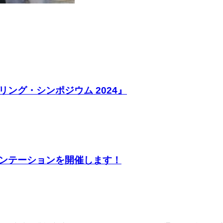
ング・シンポジウム 2024』
エンテーションを開催します！