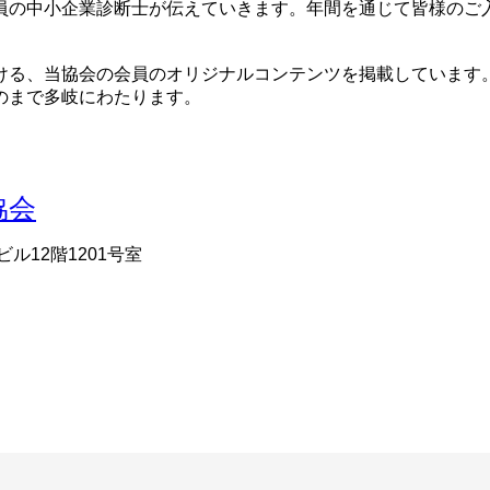
員の中小企業診断士が伝えていきます。年間を通じて皆様のご
ける、当協会の会員のオリジナルコンテンツを掲載しています。
のまで多岐にわたります。
ビル12階1201号室