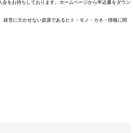
入会をお待ちしております。ホームページから申込書をダウン
 経営に欠かせない資源であるヒト・モノ・カネ・情報に関