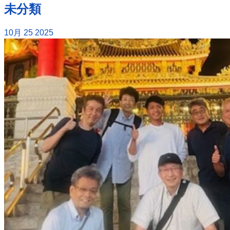
未分類
10月
25
2025