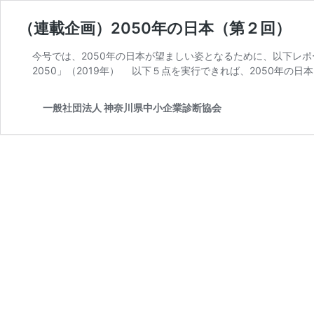
（連載企画）2050年の日本（第２回）
今号では、2050年の日本が望ましい姿となるために、以下レ
2050」（2019年） 以下５点を実行できれば、2050年の日本
一般社団法人 神奈川県中小企業診断協会