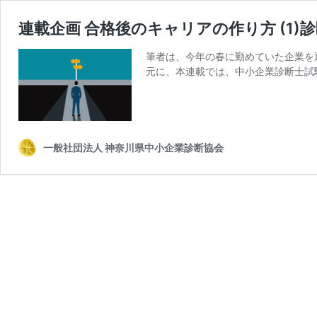
連載企画 合格後のキャリアの作り方 (1)
筆者は、今年の春に勤めていた企業を
元に、本連載では、中小企業診断士試
一般社団法人 神奈川県中小企業診断協会