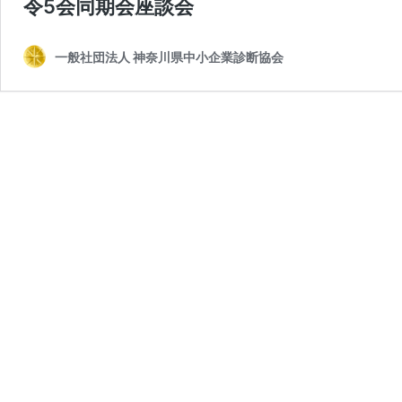
令5会同期会座談会
一般社団法人 神奈川県中小企業診断協会