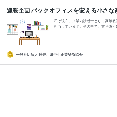
連載企画 バックオフィスを変える小さな改
私は現在、企業内診断士として高等教
担当しています。その中で、業務改善
一般社団法人 神奈川県中小企業診断協会