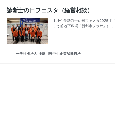
診断士の日フェスタ（経営相談）
中小企業診断士の日フェスタ2025 
ごう前地下広場「新都市プラザ」にて
一般社団法人 神奈川県中小企業診断協会