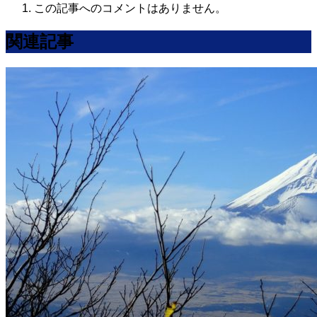
この記事へのコメントはありません。
関連記事