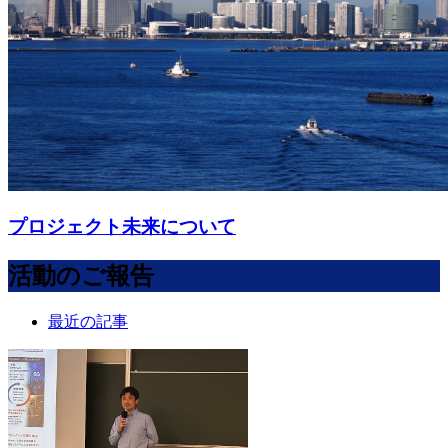
プロジェクト未来について
活動のご報告
最近の記事