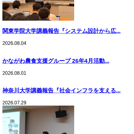
関東学院大学講義報告『システム設計から広...
2026.08.04
かながわ農食支援グループ 26年4月活動...
2026.08.01
神奈川大学講義報告『社会インフラを支える...
2026.07.29